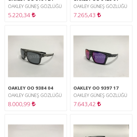
OAKLEY GÜNEŞ GÖZLÜĞÜ
OAKLEY GÜNEŞ GÖZLÜĞÜ
5.220,34
7.265,43
OAKLEY OO 9384 04
OAKLEY OO 9397 17
OAKLEY GÜNEŞ GÖZLÜĞÜ
OAKLEY GÜNEŞ GÖZLÜĞÜ
8.000,99
7.643,42