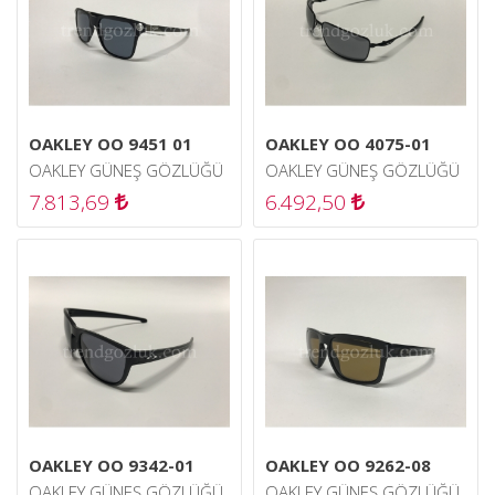
OAKLEY OO 9451 01
OAKLEY OO 4075-01
OAKLEY GÜNEŞ GÖZLÜĞÜ
OAKLEY GÜNEŞ GÖZLÜĞÜ
7.813,69
6.492,50
OAKLEY OO 9342-01
OAKLEY OO 9262-08
OAKLEY GÜNEŞ GÖZLÜĞÜ
OAKLEY GÜNEŞ GÖZLÜĞÜ